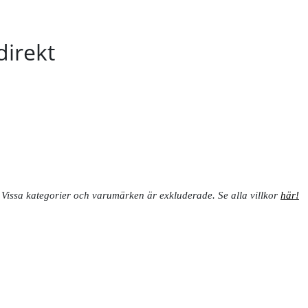
direkt
Vissa kategorier och varumärken är exkluderade. Se alla villkor
här!