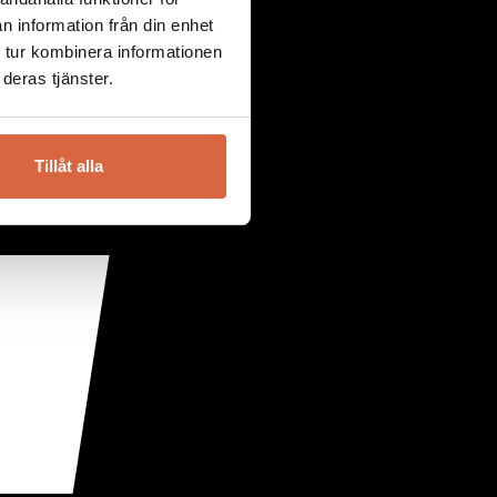
n information från din enhet
 tur kombinera informationen
deras tjänster.
Tillåt alla