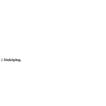
k i Jönköping.