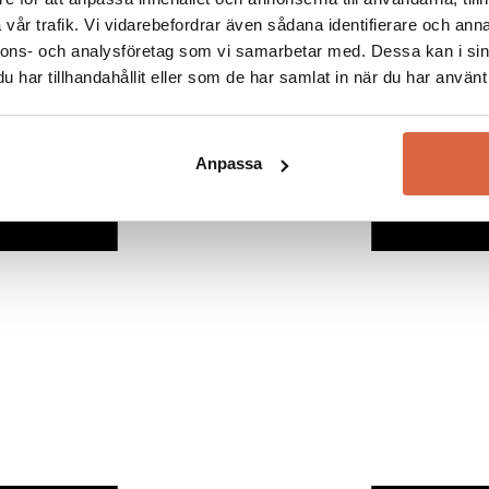
vår trafik. Vi vidarebefordrar även sådana identifierare och anna
nnons- och analysföretag som vi samarbetar med. Dessa kan i sin
har tillhandahållit eller som de har samlat in när du har använt 
Anpassa