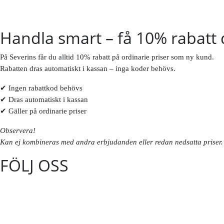
Handla smart – få 10% rabatt 
På Severins får du alltid 10% rabatt på ordinarie priser som ny kund.
Rabatten dras automatiskt i kassan – inga koder behövs.
✔ Ingen rabattkod behövs
✔ Dras automatiskt i kassan
✔ Gäller på ordinarie priser
Observera!
Kan ej kombineras med andra erbjudanden eller redan nedsatta priser. 
FÖLJ OSS