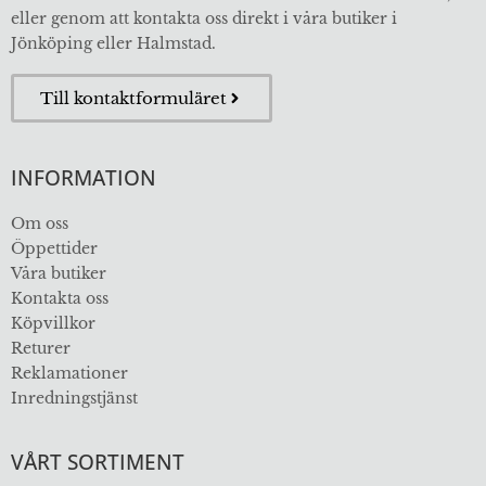
eller genom att kontakta oss direkt i våra butiker i
Jönköping eller Halmstad.
Till kontaktformuläret
INFORMATION
Om oss
Öppettider
Våra butiker
Kontakta oss
Köpvillkor
Returer
Reklamationer
Inredningstjänst
VÅRT SORTIMENT