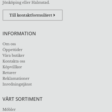
Jönköping eller Halmstad.
Till kontaktformuläret
INFORMATION
Om oss
Öppettider
Våra butiker
Kontakta oss
Köpvillkor
Returer
Reklamationer
Inredningstjänst
VÅRT SORTIMENT
Möbler