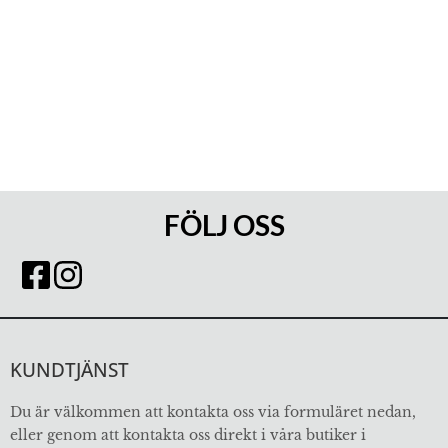
FÖLJ OSS
KUNDTJÄNST
Du är välkommen att kontakta oss via formuläret nedan,
eller genom att kontakta oss direkt i våra butiker i