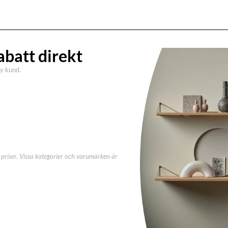
abatt direkt
ny kund.
priser. Vissa kategorier och varumärken är