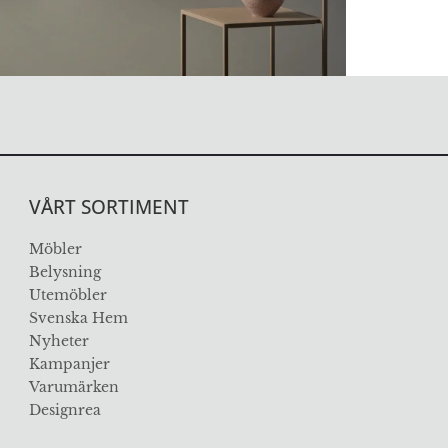
VÅRT SORTIMENT
Möbler
Belysning
Utemöbler
Svenska Hem
Nyheter
Kampanjer
Varumärken
Designrea