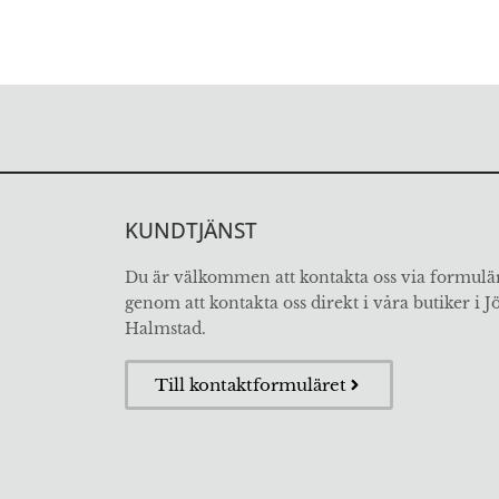
KUNDTJÄNST
Du är välkommen att kontakta oss via formulär
genom att kontakta oss direkt i våra butiker i 
Halmstad.
Till kontaktformuläret