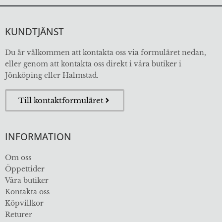
KUNDTJÄNST
Du är välkommen att kontakta oss via formuläret nedan,
eller genom att kontakta oss direkt i våra butiker i
Jönköping eller Halmstad.
Till kontaktformuläret
INFORMATION
Om oss
Öppettider
Våra butiker
Kontakta oss
Köpvillkor
Returer