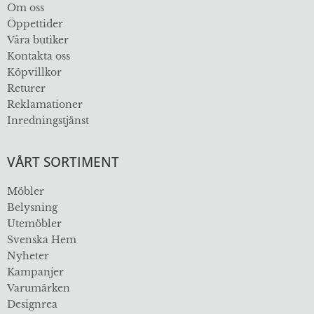
Om oss
Öppettider
Våra butiker
Kontakta oss
Köpvillkor
Returer
Reklamationer
Inredningstjänst
VÅRT SORTIMENT
Möbler
Belysning
Utemöbler
Svenska Hem
Nyheter
Kampanjer
Varumärken
Designrea