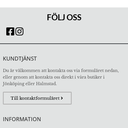
FÖLJ OSS
KUNDTJÄNST
Du är välkommen att kontakta oss via formuläret nedan,
eller genom att kontakta oss direkt i våra butiker i
Jönköping eller Halmstad.
Till kontaktformuläret
INFORMATION