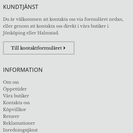
KUNDTJÄNST
Du är välkommen att kontakta oss via formuläret nedan,
eller genom att kontakta oss direkt i våra butiker i
Jönköping eller Halmstad.
Till kontaktformuläret
INFORMATION
Om oss
Öppettider
Våra butiker
Kontakta oss
Köpvillkor
Returer
Reklamationer
Inredningstjänst