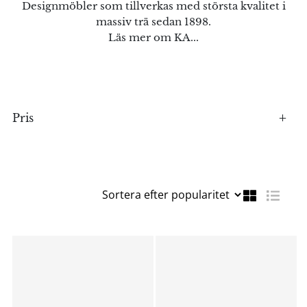
Designmöbler som tillverkas med största kvalitet i
massiv trä sedan 1898.
Läs mer om KA...
Pris