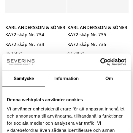
KARL ANDERSSON & SÖNER
KARL ANDERSSON & SÖNER
KA72 skåp Nr. 734
KA72 skåp Nr. 735
KA72 skåp Nr. 734
KA72 skåp Nr. 735
36 150
kr
42 240
kr
Samtycke
Information
Om
Denna webbplats använder cookies
Vi använder enhetsidentifierare för att anpassa innehållet
och annonserna till användarna, tillhandahålla funktioner
för sociala medier och analysera vår trafik. Vi
vidarebefordrar även sådana identifierare och annan