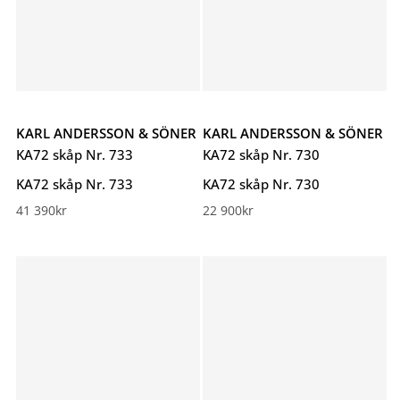
KARL ANDERSSON & SÖNER
KARL ANDERSSON & SÖNER
KA72 skåp Nr. 733
KA72 skåp Nr. 730
KA72 skåp Nr. 733
KA72 skåp Nr. 730
41 390
kr
22 900
kr