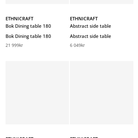
ETHNICRAFT
ETHNICRAFT
Bok Dining table 180
Abstract side table
Bok Dining table 180
Abstract side table
21 999
kr
6 049
kr