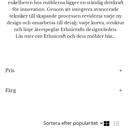
enkelheten hos möblerna ligger en ständig drivkraft
för innovation. Genom att integrera avancerade
tekniker till skapande processen revideras varje ny
design och omarbetas till detalj: varje kurva, struktur
och linje återspeglar Ethnicrafts designvärden.
Läs mer om Ethnicraft och dess möbler här...
Pris
Färg