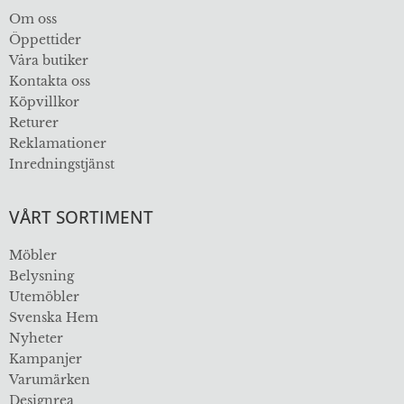
Om oss
Öppettider
Våra butiker
Kontakta oss
Köpvillkor
Returer
Reklamationer
Inredningstjänst
VÅRT SORTIMENT
Möbler
Belysning
Utemöbler
Svenska Hem
Nyheter
Kampanjer
Varumärken
Designrea