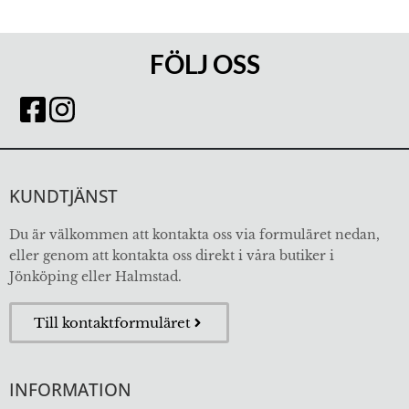
FÖLJ OSS
KUNDTJÄNST
Du är välkommen att kontakta oss via formuläret nedan,
eller genom att kontakta oss direkt i våra butiker i
Jönköping eller Halmstad.
Till kontaktformuläret
INFORMATION