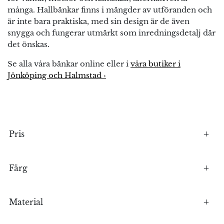
många. Hallbänkar finns i mängder av utföranden och
är inte bara praktiska, med sin design är de även
snygga och fungerar utmärkt som inredningsdetalj där
det önskas.
Se alla våra bänkar online eller i
våra butiker i
Jönköping och Halmstad ›
Pris
Färg
Material