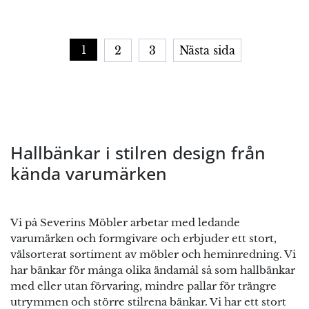
1
2
3
Nästa sida
Hallbänkar i stilren design från
kända varumärken
Vi på Severins Möbler arbetar med ledande
varumärken och formgivare och erbjuder ett stort,
välsorterat sortiment av möbler och heminredning. Vi
har bänkar för många olika ändamål så som hallbänkar
med eller utan förvaring, mindre pallar för trängre
utrymmen och större stilrena bänkar. Vi har ett stort