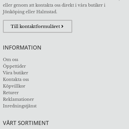
eller genom att kontakta oss direkt i våra butiker i
Jönköping eller Halmstad.
Till kontaktformuläret
INFORMATION
Om oss
Öppettider
Våra butiker
Kontakta oss
Köpvillkor
Returer
Reklamationer
Inredningstjänst
VÅRT SORTIMENT