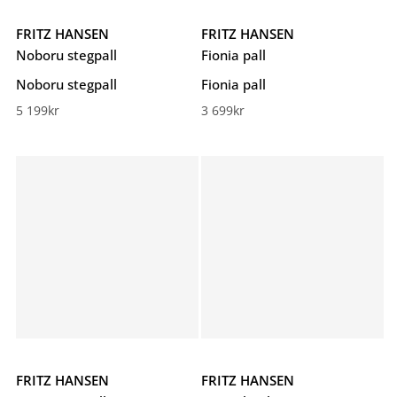
FRITZ HANSEN
FRITZ HANSEN
Noboru stegpall
Fionia pall
Noboru stegpall
Fionia pall
5 199
kr
3 699
kr
FRITZ HANSEN
FRITZ HANSEN