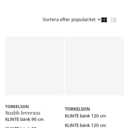
TORKELSON
TORKELSON
Snabb leverans
KLINTE bänk 120 cm
KLINTE bänk 90 cm
KLINTE bänk 120 cm