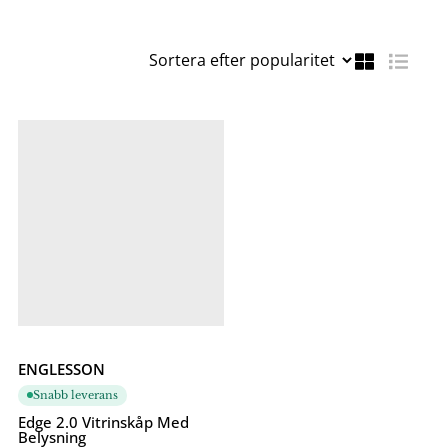
ENGLESSON
Snabb leverans
Edge 2.0 Vitrinskåp Med
Belysning