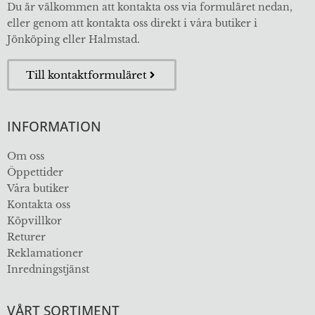
Du är välkommen att kontakta oss via formuläret nedan,
eller genom att kontakta oss direkt i våra butiker i
Jönköping eller Halmstad.
Till kontaktformuläret
INFORMATION
Om oss
Öppettider
Våra butiker
Kontakta oss
Köpvillkor
Returer
Reklamationer
Inredningstjänst
VÅRT SORTIMENT