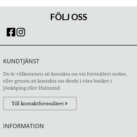
FÖLJ OSS
KUNDTJÄNST
Du är välkommen att kontakta oss via formuläret nedan,
eller genom att kontakta oss direkt i våra butiker i
Jönköping eller Halmstad.
Till kontaktformuläret
INFORMATION