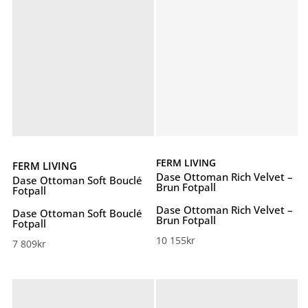
FERM LIVING
FERM LIVING
Dase Ottoman Rich Velvet –
Dase Ottoman Soft Bouclé
Brun Fotpall
Fotpall
Dase Ottoman Rich Velvet –
Dase Ottoman Soft Bouclé
Brun Fotpall
Fotpall
10 155
kr
7 809
kr