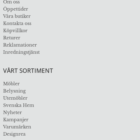
Om oss
Öppettider
Våra butiker
Kontakta oss
Köpvillkor
Returer
Reklamationer
Inredningstjänst
VÅRT SORTIMENT
Möbler
Belysning
Utemöbler
Svenska Hem
Nyheter
Kampanjer
Varumärken
Designrea