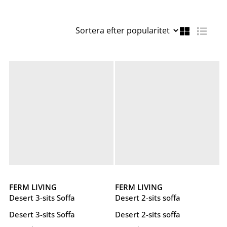
FERM LIVING
FERM LIVING
Desert 3-sits Soffa
Desert 2-sits soffa
Desert 3-sits Soffa
Desert 2-sits soffa